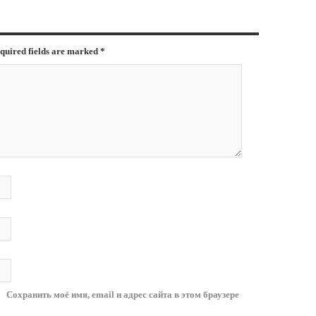
equired fields are marked
*
Сохранить моё имя, email и адрес сайта в этом браузере