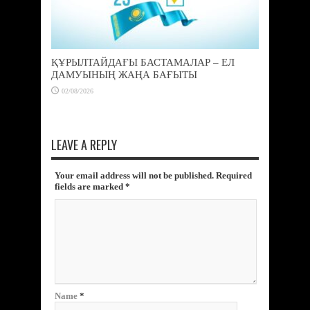
ҚҰРЫЛТАЙДАҒЫ БАСТАМАЛАР – ЕЛ
ДАМУЫНЫҢ ЖАҢА БАҒЫТЫ
02/08/2026
LEAVE A REPLY
Your email address will not be published. Required
fields are marked
*
Name
*