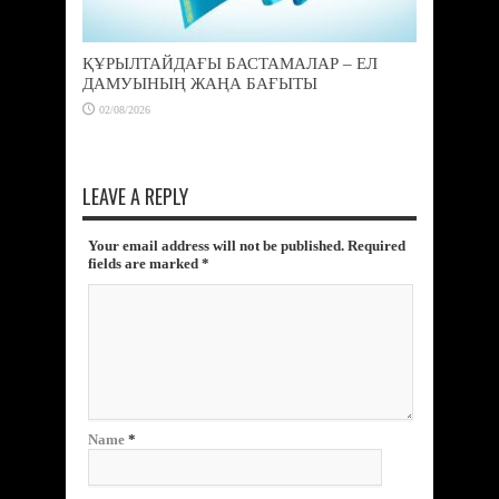
ҚҰРЫЛТАЙДАҒЫ БАСТАМАЛАР – ЕЛ
ДАМУЫНЫҢ ЖАҢА БАҒЫТЫ
02/08/2026
LEAVE A REPLY
Your email address will not be published. Required
fields are marked
*
Name
*