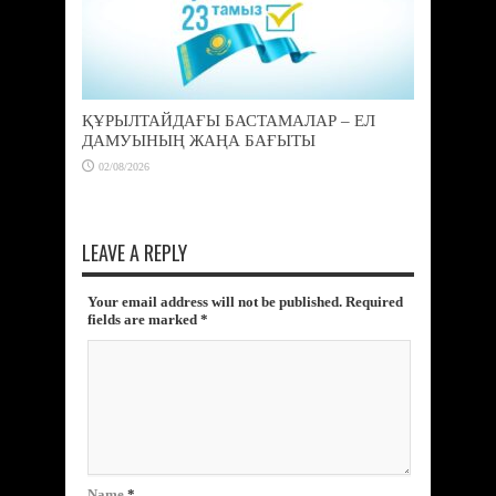
ҚҰРЫЛТАЙДАҒЫ БАСТАМАЛАР – ЕЛ
ДАМУЫНЫҢ ЖАҢА БАҒЫТЫ
02/08/2026
LEAVE A REPLY
Your email address will not be published. Required
fields are marked
*
Name
*