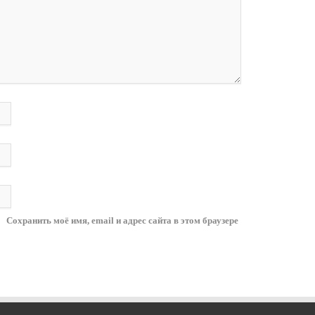
Сохранить моё имя, email и адрес сайта в этом браузере