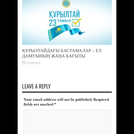
ҚҰРЫЛТАЙДАҒЫ БАСТАМАЛАР – ЕЛ
ДАМУЫНЫҢ ЖАҢА БАҒЫТЫ
02/08/2026
LEAVE A REPLY
Your email address will not be published. Required
fields are marked
*