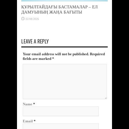
ҚҰРЫЛТАЙДАҒЫ БАСТАМАЛАР – ЕЛ
ДАМУЫНЫҢ ЖАҢА БАҒЫТЫ
02/08/2026
LEAVE A REPLY
Your email address will not be published. Required
fields are marked
*
Name
*
Email
*