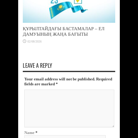
ҚҰРЫЛТАЙДАҒЫ БАСТАМАЛАР – ЕЛ
ДАМУЫНЫҢ ЖАҢА БАҒЫТЫ
02/08/2026
LEAVE A REPLY
Your email address will not be published. Required
fields are marked
*
Name
*