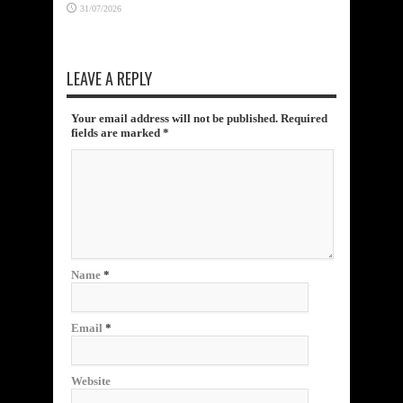
31/07/2026
LEAVE A REPLY
Your email address will not be published. Required
fields are marked
*
Name
*
Email
*
Website