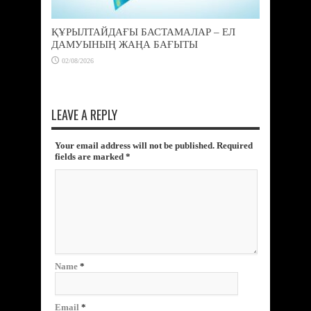
ҚҰРЫЛТАЙДАҒЫ БАСТАМАЛАР – ЕЛ
ДАМУЫНЫҢ ЖАҢА БАҒЫТЫ
02/08/2026
LEAVE A REPLY
Your email address will not be published. Required
fields are marked
*
Name
*
Email
*