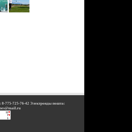
 8-775-725-76-42 Электронды пошта:
nes@mail.ru