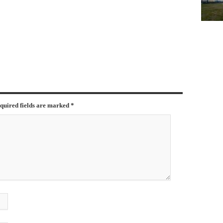
equired fields are marked
*