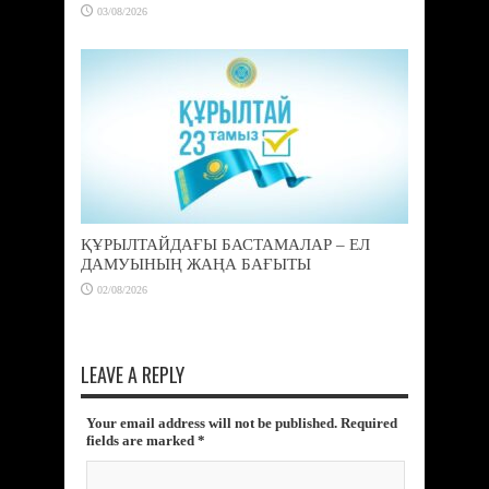
03/08/2026
ҚҰРЫЛТАЙДАҒЫ БАСТАМАЛАР – ЕЛ
ДАМУЫНЫҢ ЖАҢА БАҒЫТЫ
02/08/2026
LEAVE A REPLY
Your email address will not be published. Required
fields are marked
*