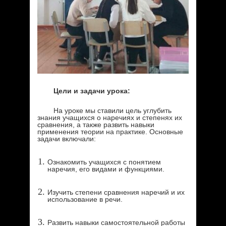
Цели и задачи урока
:
На уроке мы ставили цель углубить
знания учащихся о наречиях и степенях их
сравнения, а также развить навыки
применения теории на практике. Основные
задачи включали:
Ознакомить учащихся с понятием
наречия, его видами и функциями.
Изучить степени сравнения наречий и их
использование в речи.
Развить навыки самостоятельной работы