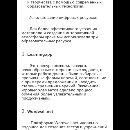
и творчества с помощью современных
образовательных технологий.
Использование цифровых ресурсов
Для более эффективного усвоения
материала и создания интерактивной
атмосферы урока мы использовали три
образовательных ресурса:
Learningapp
Этот ресурс позволил создать
разнообразные интерактивные задания, в
которых ребята должны были выбирать
правильные формы наречий, соотносить их
с примерами предложений и находить
степень сравнения наречий. Включение
игровых элементов сделало процесс
обучения более увлекательным и
продуктивным.
Wordwall.net
Платформа Wordwall.net идеально
подошла для создания тестов и упражнений