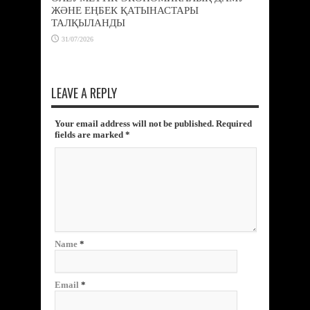
ЖӘНЕ ЕҢБЕК ҚАТЫНАСТАРЫ
ТАЛҚЫЛАНДЫ
31/07/2026
LEAVE A REPLY
Your email address will not be published. Required
fields are marked
*
Name
*
Email
*