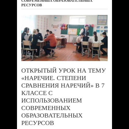
СОВРЕМЕННЫХ ОБРАЗОВАТЕЛЬНЫХ
РЕСУРСОВ
ОТКРЫТЫЙ УРОК НА ТЕМУ
«НАРЕЧИЕ. СТЕПЕНИ
СРАВНЕНИЯ НАРЕЧИЙ» В 7
КЛАССЕ С
ИСПОЛЬЗОВАНИЕМ
СОВРЕМЕННЫХ
ОБРАЗОВАТЕЛЬНЫХ
РЕСУРСОВ