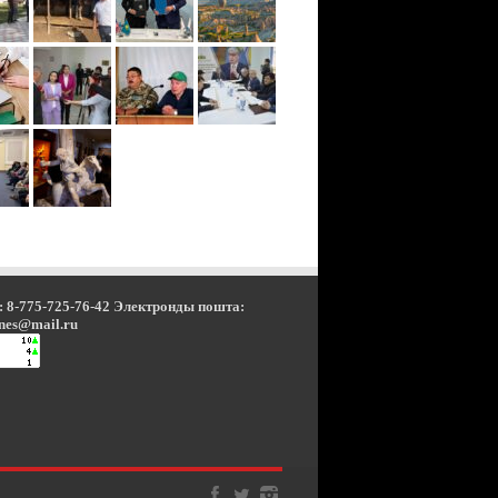
 8-775-725-76-42 Электронды пошта:
nes@mail.ru